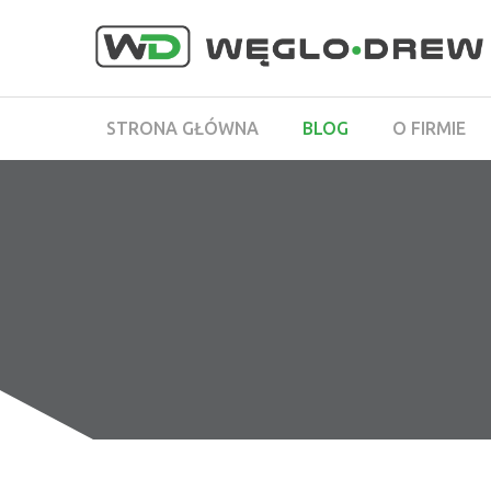
STRONA GŁÓWNA
BLOG
O FIRMIE