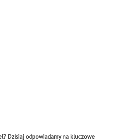
giel? Dzisiaj odpowiadamy na kluczowe