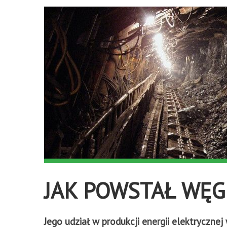
JAK POWSTAŁ WĘG
Jego udział w produkcji energii elektryczne