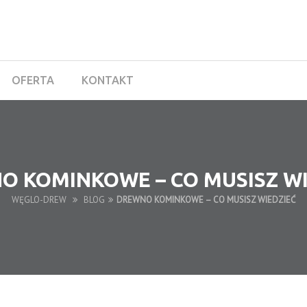
OFERTA
KONTAKT
O KOMINKOWE – CO MUSISZ WI
WĘGLO-DREW
BLOG
DREWNO KOMINKOWE – CO MUSISZ WIEDZIEĆ