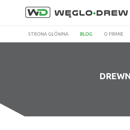
STRONA GŁÓWNA
BLOG
O FIRMIE
DREWN